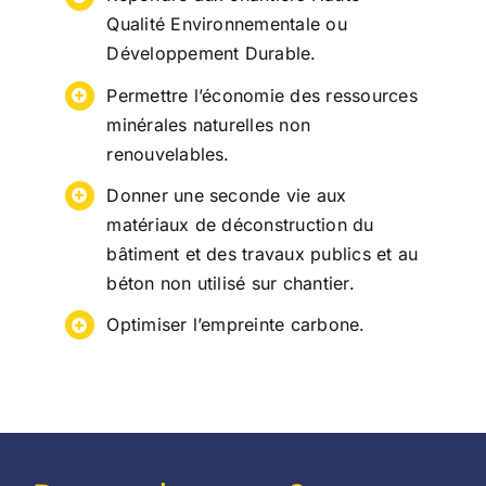
Qualité Environnementale ou
Développement Durable.
Permettre l’économie des ressources
minérales naturelles non
renouvelables.
Donner une seconde vie aux
matériaux de déconstruction du
bâtiment et des travaux publics et au
béton non utilisé sur chantier.
Optimiser l’empreinte carbone.