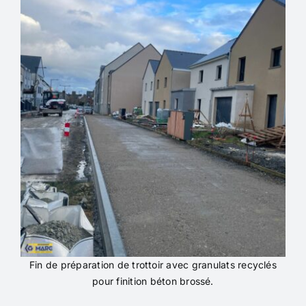
Fin de préparation de trottoir avec granulats recyclés
pour finition béton brossé.