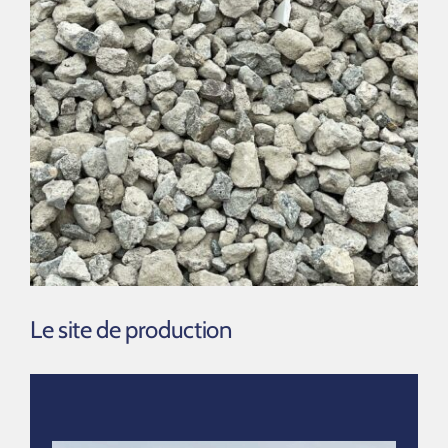
Le site de production