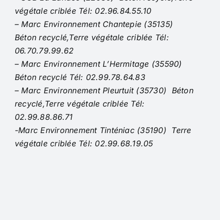
végétale criblée Tél: 02.96.84.55.10
– Marc Environnement Chantepie (35135)
Béton recyclé,Terre végétale criblée Tél:
06.70.79.99.62
– Marc Environnement L’Hermitage (35590)
Béton recyclé Tél: 02.99.78.64.83
– Marc Environnement Pleurtuit (35730) Béton
recyclé,Terre végétale criblée Tél:
02.99.88.86.71
-Marc Environnement Tinténiac (35190) Terre
végétale criblée Tél: 02.99.68.19.05