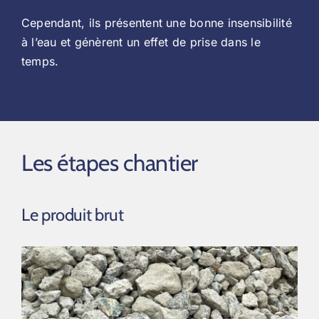
Cependant, ils présentent une bonne insensibilité
à l’eau et génèrent un effet de prise dans le
temps.
Les étapes chantier
Le produit brut