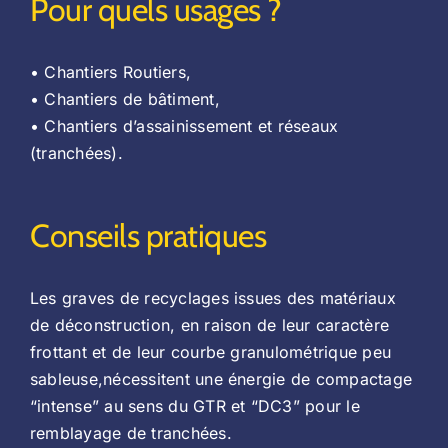
Pour quels usages ?
• Chantiers Routiers,
• Chantiers de bâtiment,
• Chantiers d’assainissement et réseaux
(tranchées).
Conseils pratiques
Les graves de recyclages issues des matériaux
de déconstruction, en raison de leur caractère
frottant et de leur courbe granulométrique peu
sableuse,nécessitent une énergie de compactage
“intense” au sens du GTR et “DC3” pour le
remblayage de tranchées.