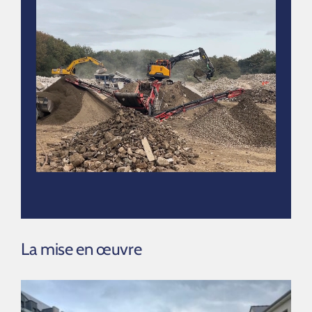
La mise en œuvre