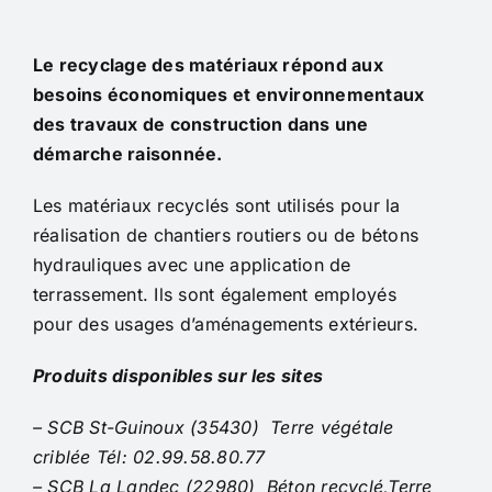
Le recyclage des matériaux répond aux
besoins économiques et environnementaux
des travaux de construction dans une
démarche raisonnée.
Les matériaux recyclés sont utilisés pour la
réalisation de chantiers routiers ou de bétons
hydrauliques avec une application de
terrassement. Ils sont également employés
pour des usages d’aménagements extérieurs.
Produits disponibles sur les sites
– SCB St-Guinoux (35430) Terre végétale
criblée Tél: 02.99.58.80.77
– SCB La Landec (22980) Béton recyclé,Terre