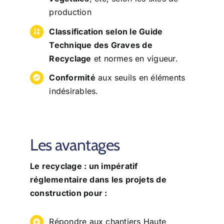
production
Classification selon le Guide
Technique des Graves de
Recyclage
et normes en vigueur.
Conformité
aux seuils en éléments
indésirables.
Les avantages
Le recyclage : un impératif
réglementaire dans les projets de
construction pour :
Répondre aux chantiers Haute