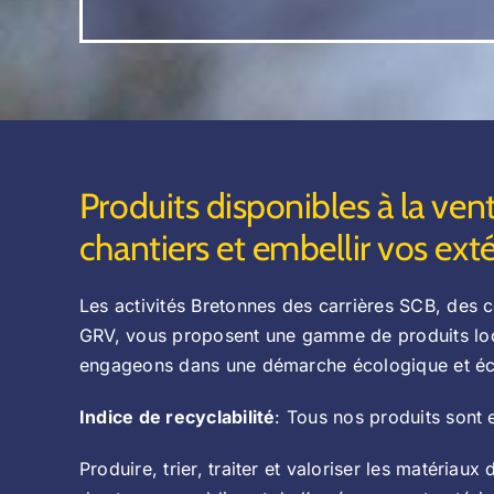
Produits disponibles à la ve
chantiers et embellir vos exté
Les activités Bretonnes des carrières SCB, des c
GRV, vous proposent une gamme de produits lo
engageons dans une démarche écologique et é
Indice de recyclabilité
: Tous nos produits sont 
Produire, trier, traiter et valoriser les matériau