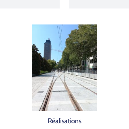
Réalisations