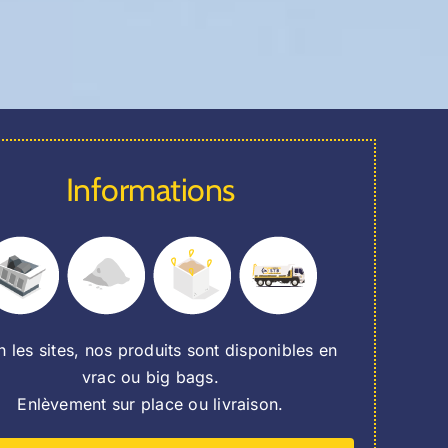
Informations
n les sites, nos produits sont disponibles en
vrac ou big bags.
Enlèvement sur place ou livraison.