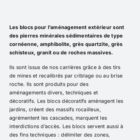
Les blocs pour l’aménagement extérieur sont
des pierres minérales sédimentaires de type
cornéenne, amphibolite, grès quartzite, grès
schisteux, granit ou de roches massives.
Ils sont issus de nos carrières grâce à des tirs
de mines et recalibrés par criblage ou au brise
roche. Ils sont produits pour des
aménagements divers, techniques et
décoratifs. Les blocs décoratifs aménagent les
jardins, créent des massifs rocailleux,
agrémentent les cascades, marquent les
interdictions d’accès. Les blocs servent aussi à
des fins techniques : délimiter des zones,