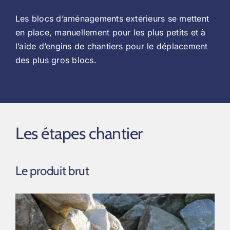
Les blocs d’aménagements extérieurs se mettent
en place, manuellement pour les plus petits et à
l’aide d’engins de chantiers pour le déplacement
des plus gros blocs.
Les étapes chantier
Le produit brut