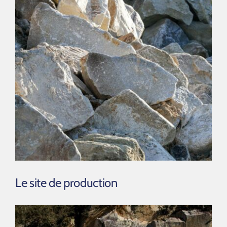
Le site de production