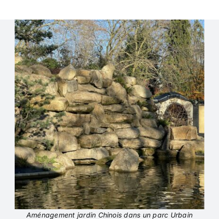
Aménagement jardin Chinois dans un parc Urbain