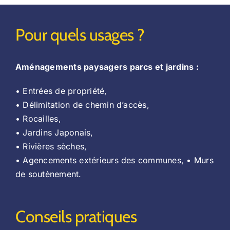
Pour quels usages ?
Aménagements paysagers parcs et jardins :
• Entrées de propriété,
• Délimitation de chemin d’accès,
• Rocailles,
• Jardins Japonais,
• Rivières sèches,
• Agencements extérieurs des communes, • Murs
de soutènement.
Conseils pratiques