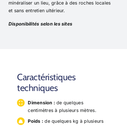
minéraliser un lieu, grâce à des roches locales
et sans entretien ultérieur.
Disponibilités selon les sites
Caractéristiques
techniques
Dimension :
de quelques
centimètres à plusieurs mètres.
Poids :
de quelques kg à plusieurs