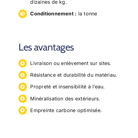
dizaines de kg.
Conditionnement :
la tonne
Les avantages
Livraison ou enlèvement sur sites.
Résistance et durabilité du matériau.
Propreté et insensibilité à l’eau.
Minéralisation des extérieurs.
Empreinte carbone optimisée.