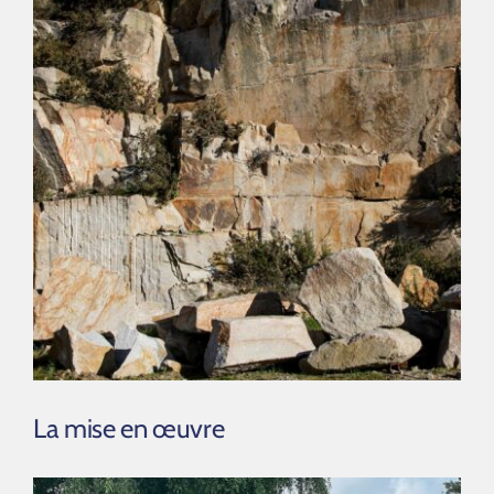
La mise en œuvre