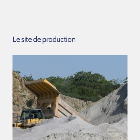
Le site de production