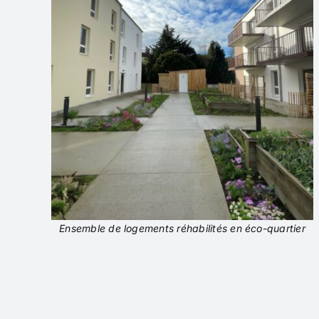
Ensemble de logements réhabilités en éco-quartier