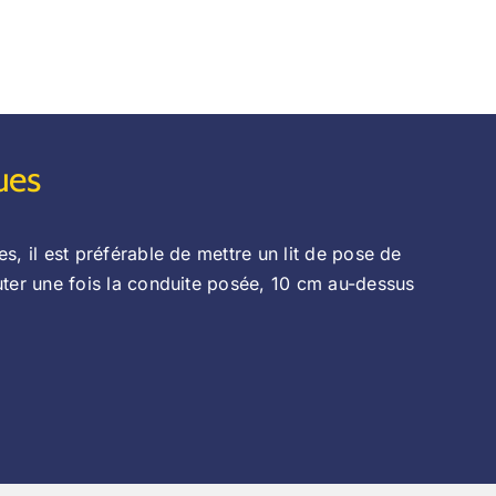
ues
s, il est préférable de mettre un lit de pose de
uter une fois la conduite posée, 10 cm au-dessus