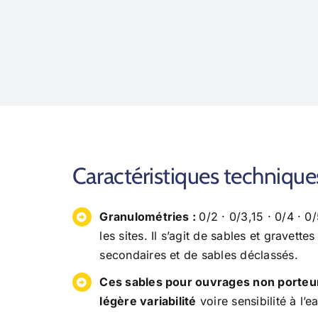
Caractéristiques technique
Granulométries :
0/2 · 0/3,15 · 0/4 · 0
les sites. Il s’agit de sables et gravette
secondaires et de sables déclassés.
Ces sables pour ouvrages non porteu
légère variabilité
voire sensibilité à l’e