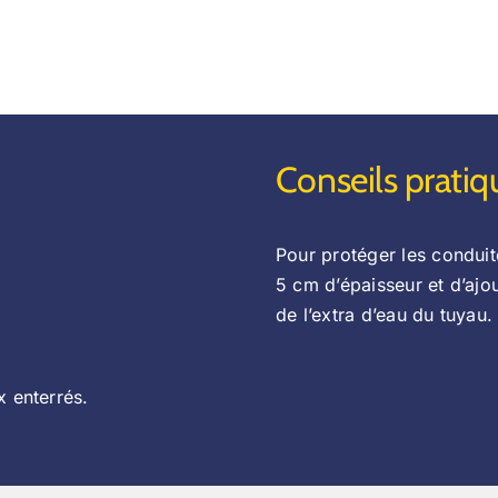
Conseils pratiq
Pour protéger les conduite
5 cm d’épaisseur et d’ajo
de l’extra d’eau du tuyau.
 enterrés.