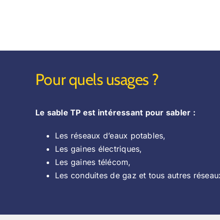
Pour quels usages ?
Le sable TP est intéressant pour sabler :
Les réseaux d’eaux potables,
Les gaines électriques,
Les gaines télécom,
Les conduites de gaz et tous autres réseaux