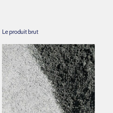
Le produit brut