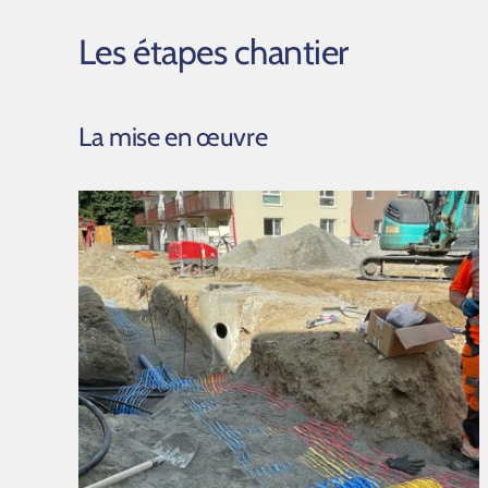
Les étapes chantier
La mise en œuvre