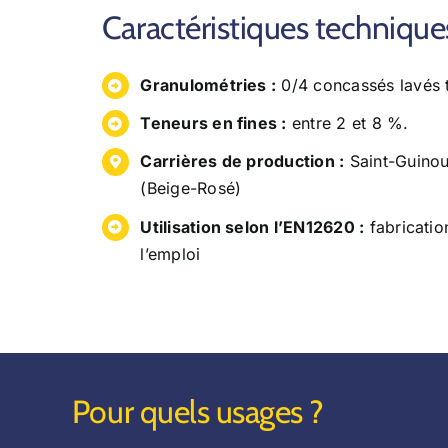
Caractéristiques technique
Granulométries :
0/4 concassés lavés 
Teneurs en fines :
entre 2 et 8 %.
Carrières de production :
Saint-Guinoux
(Beige-Rosé)
Utilisation selon l’EN12620 :
fabrication
l’emploi
Pour quels usages ?