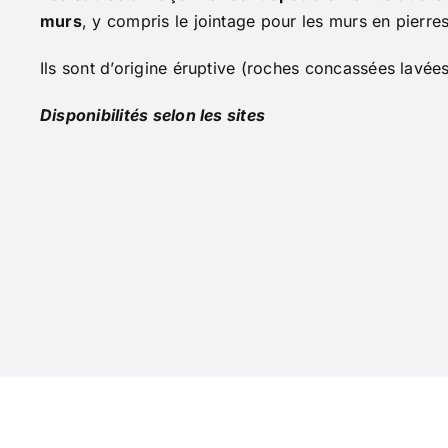
murs
, y compris le jointage pour les murs en pierre
Ils sont d’origine éruptive (roches concassées lavées
Disponibilités selon les sites