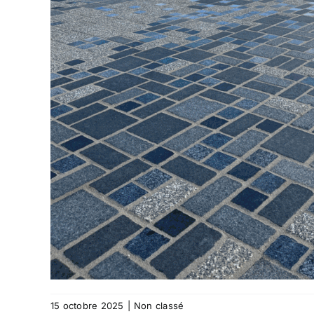
15 octobre 2025
|
Non classé