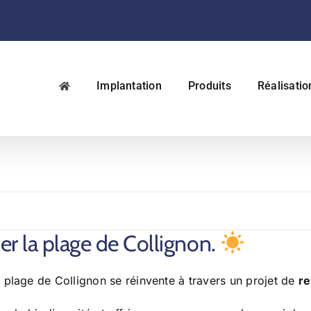
Implantation
Produits
Réalisatio
er la plage de Collignon.
 plage de Collignon se réinvente à travers un projet de
re